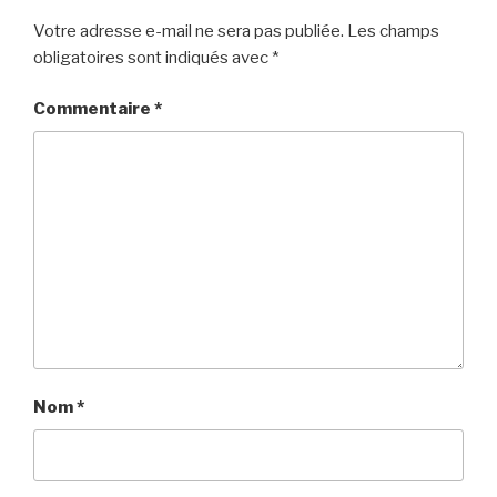
Votre adresse e-mail ne sera pas publiée.
Les champs
obligatoires sont indiqués avec
*
Commentaire
*
Nom
*