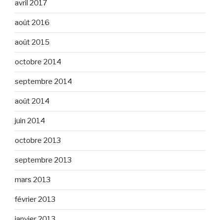
avril 2017
août 2016
août 2015
octobre 2014
septembre 2014
août 2014
juin 2014
octobre 2013
septembre 2013
mars 2013
février 2013
janvier 2013