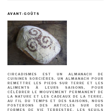
AVANT-GOÛTS
CIRCADISMES EST UN ALMANACH DE
CUISINES SORCIÈRES. UN ALMANACH POUR
REMETTRE LES PIEDS SUR TERRE ET LES
ALIMENTS À LEURS SAISONS, POUR
CÉLÉBRER LE MOUVEMENT PERMANENT DE
LA NATURE ET LES CADEAUX DE LA TERRE.
AU FIL DU TEMPS ET DES SAISONS, NOUS
POSTERONS DES ARTICLES SUR DES
FORMES DE VIE TERRESTRE, LES SEUILS