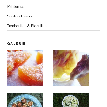
Printemps
Seuils & Paliers
Tambouilles & Bidouilles
GALERIE