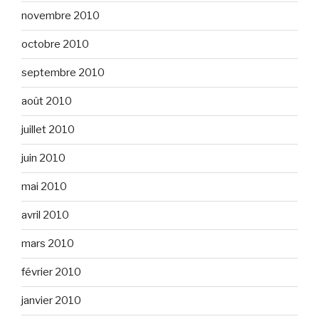
novembre 2010
octobre 2010
septembre 2010
août 2010
juillet 2010
juin 2010
mai 2010
avril 2010
mars 2010
février 2010
janvier 2010