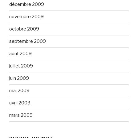
décembre 2009
novembre 2009
octobre 2009
septembre 2009
août 2009
juillet 2009
juin 2009
mai 2009
avril 2009
mars 2009