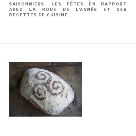
SAISONNIERS, LES FÊTES EN RAPPORT
AVEC LA ROUE DE L’ANNÉE ET DES
RECETTES DE CUISINE.