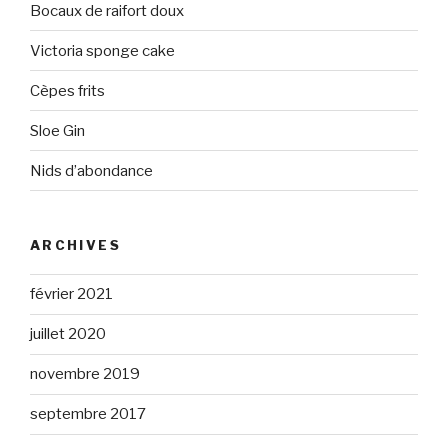
Bocaux de raifort doux
Victoria sponge cake
Cèpes frits
Sloe Gin
Nids d’abondance
ARCHIVES
février 2021
juillet 2020
novembre 2019
septembre 2017