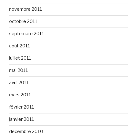
novembre 2011
octobre 2011
septembre 2011
août 2011
juillet 2011
mai 2011
avril 2011
mars 2011
février 2011
janvier 2011
décembre 2010