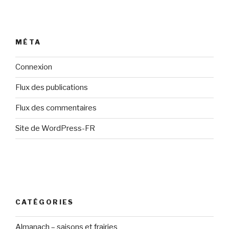
MÉTA
Connexion
Flux des publications
Flux des commentaires
Site de WordPress-FR
CATÉGORIES
Almanach – saisons et frairies