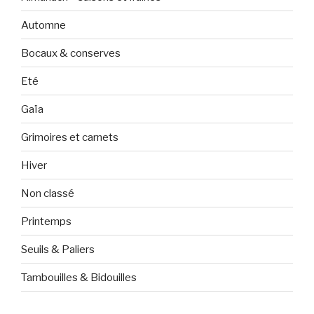
Automne
Bocaux & conserves
Eté
Gaïa
Grimoires et carnets
Hiver
Non classé
Printemps
Seuils & Paliers
Tambouilles & Bidouilles