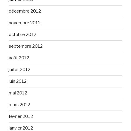
décembre 2012
novembre 2012
octobre 2012
septembre 2012
août 2012
juillet 2012
juin 2012
mai 2012
mars 2012
février 2012
janvier 2012