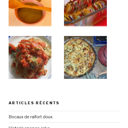
ARTICLES RÉCENTS
Bocaux de raifort doux