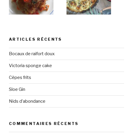
ARTICLES RÉCENTS
Bocaux de raifort doux
Victoria sponge cake
Cèpes frits
Sloe Gin
Nids d’abondance
COMMENTAIRES RÉCENTS