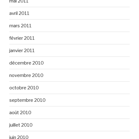
mai 2011
avril 2011
mars 2011
février 2011
janvier 2011
décembre 2010
novembre 2010
octobre 2010
septembre 2010
août 2010
juillet 2010
juin 2010