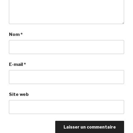
Nom
*
E-mail
*
Site web