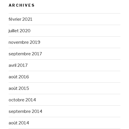
ARCHIVES
février 2021
juillet 2020
novembre 2019
septembre 2017
avril 2017
août 2016
août 2015
octobre 2014
septembre 2014
août 2014