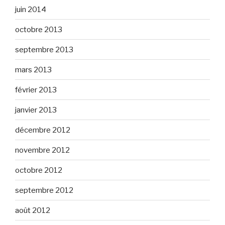
juin 2014
octobre 2013
septembre 2013
mars 2013
février 2013
janvier 2013
décembre 2012
novembre 2012
octobre 2012
septembre 2012
août 2012