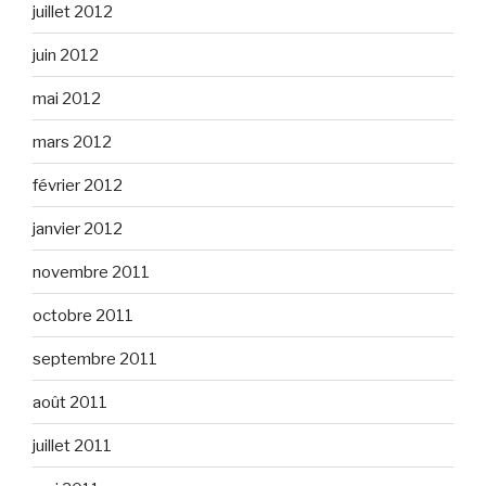
juillet 2012
juin 2012
mai 2012
mars 2012
février 2012
janvier 2012
novembre 2011
octobre 2011
septembre 2011
août 2011
juillet 2011