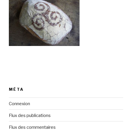
MÉTA
Connexion
Flux des publications
Flux des commentaires