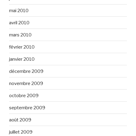
mai 2010
avril 2010
mars 2010
février 2010
janvier 2010
décembre 2009
novembre 2009
octobre 2009
septembre 2009
août 2009
juillet 2009