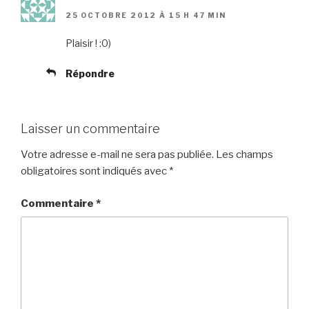
25 OCTOBRE 2012 À 15 H 47 MIN
Plaisir ! :0)
Répondre
Laisser un commentaire
Votre adresse e-mail ne sera pas publiée.
Les champs
obligatoires sont indiqués avec
*
Commentaire
*