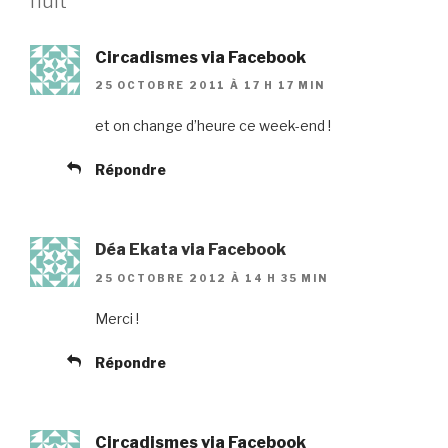
nuit”
Circadismes via Facebook
25 OCTOBRE 2011 À 17 H 17 MIN
et on change d’heure ce week-end !
Répondre
Déa Ekata via Facebook
25 OCTOBRE 2012 À 14 H 35 MIN
Merci !
Répondre
Circadismes via Facebook