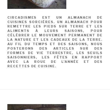
CIRCADISMES EST UN ALMANACH DE
CUISINES SORCIÈRES. UN ALMANACH POUR
REMETTRE LES PIEDS SUR TERRE ET LES
ALIMENTS À LEURS SAISONS, POUR
CÉLÉBRER LE MOUVEMENT PERMANENT DE
LA NATURE ET LES CADEAUX DE LA TERRE.
AU FIL DU TEMPS ET DES SAISONS, NOUS
POSTERONS DES ARTICLES SUR DES
FORMES DE VIE TERRESTRE, LES SEUILS
SAISONNIERS, LES FÊTES EN RAPPORT
AVEC LA ROUE DE L’ANNÉE ET DES
RECETTES DE CUISINE.