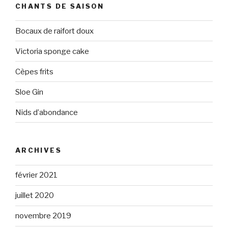
CHANTS DE SAISON
Bocaux de raifort doux
Victoria sponge cake
Cèpes frits
Sloe Gin
Nids d’abondance
ARCHIVES
février 2021
juillet 2020
novembre 2019