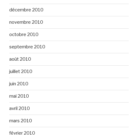
décembre 2010
novembre 2010
octobre 2010
septembre 2010
août 2010
juillet 2010
juin 2010
mai 2010
avril 2010
mars 2010
février 2010