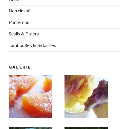
Non classé
Printemps
Seuils & Paliers
Tambouilles & Bidouilles
GALERIE