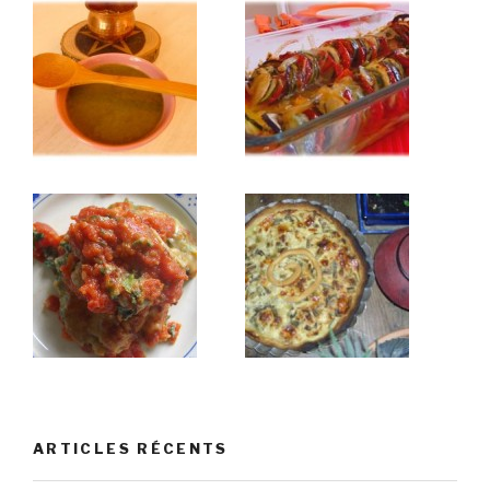
ARTICLES RÉCENTS