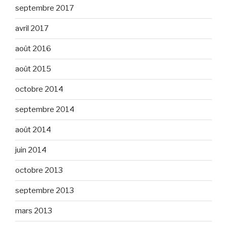
septembre 2017
avril 2017
août 2016
août 2015
octobre 2014
septembre 2014
août 2014
juin 2014
octobre 2013
septembre 2013
mars 2013