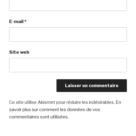
E-mail
*
Site web
Ce site utilise Akismet pour réduire les indésirables.
En
savoir plus sur comment les données de vos
commentaires sont utilisées
.