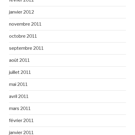
février 2012
janvier 2012
novembre 2011
octobre 2011
septembre 2011
août 2011
juillet 2011
mai 2011
avril 2011
mars 2011
février 2011
janvier 2011