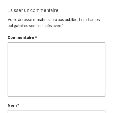
Laisser un commentaire
Votre adresse e-mail ne sera pas publiée.
Les champs
obligatoires sont indiqués avec
*
Commentaire
*
Nom
*