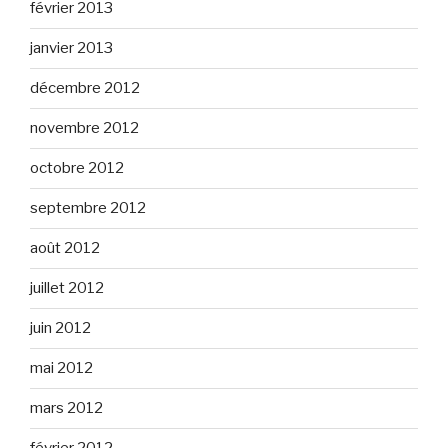
février 2013
janvier 2013
décembre 2012
novembre 2012
octobre 2012
septembre 2012
août 2012
juillet 2012
juin 2012
mai 2012
mars 2012