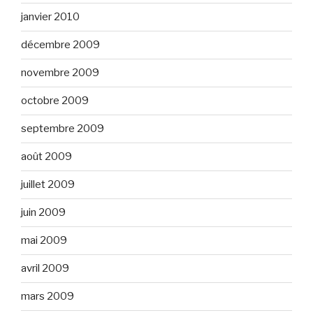
janvier 2010
décembre 2009
novembre 2009
octobre 2009
septembre 2009
août 2009
juillet 2009
juin 2009
mai 2009
avril 2009
mars 2009