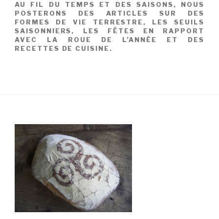
AU FIL DU TEMPS ET DES SAISONS, NOUS
POSTERONS DES ARTICLES SUR DES
FORMES DE VIE TERRESTRE, LES SEUILS
SAISONNIERS, LES FÊTES EN RAPPORT
AVEC LA ROUE DE L’ANNÉE ET DES
RECETTES DE CUISINE.