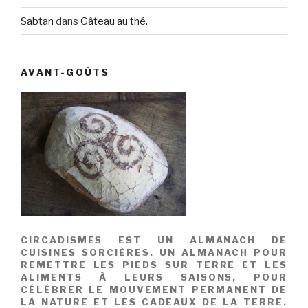
Sabtan
dans
Gâteau au thé.
AVANT-GOÛTS
CIRCADISMES EST UN ALMANACH DE
CUISINES SORCIÈRES. UN ALMANACH POUR
REMETTRE LES PIEDS SUR TERRE ET LES
ALIMENTS À LEURS SAISONS, POUR
CÉLÉBRER LE MOUVEMENT PERMANENT DE
LA NATURE ET LES CADEAUX DE LA TERRE.