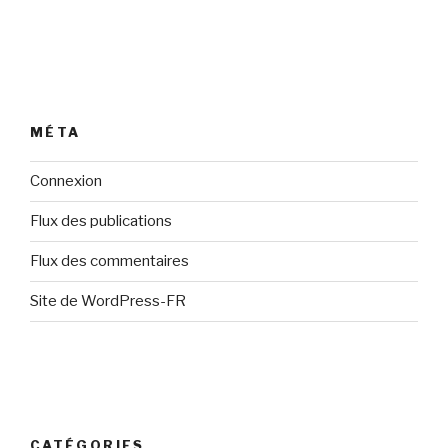
MÉTA
Connexion
Flux des publications
Flux des commentaires
Site de WordPress-FR
CATÉGORIES