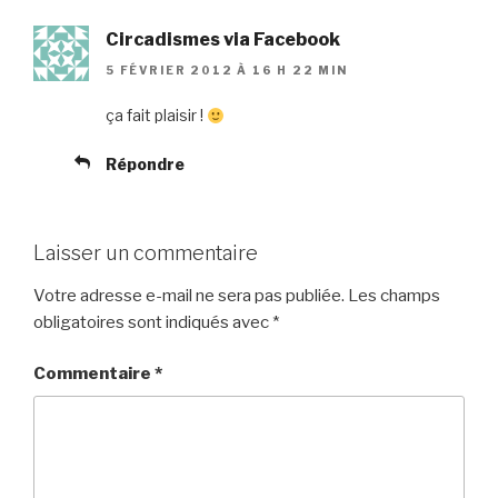
Circadismes via Facebook
5 FÉVRIER 2012 À 16 H 22 MIN
ça fait plaisir !
Répondre
Laisser un commentaire
Votre adresse e-mail ne sera pas publiée.
Les champs
obligatoires sont indiqués avec
*
Commentaire
*