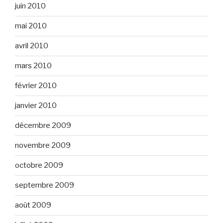
juin 2010
mai 2010
avril 2010
mars 2010
février 2010
janvier 2010
décembre 2009
novembre 2009
octobre 2009
septembre 2009
août 2009