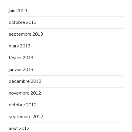
juin 2014
octobre 2013
septembre 2013
mars 2013
février 2013
janvier 2013
décembre 2012
novembre 2012
octobre 2012
septembre 2012
août 2012