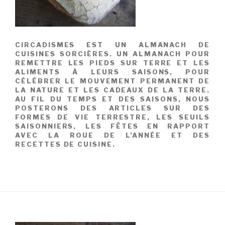
CIRCADISMES EST UN ALMANACH DE
CUISINES SORCIÈRES. UN ALMANACH POUR
REMETTRE LES PIEDS SUR TERRE ET LES
ALIMENTS À LEURS SAISONS, POUR
CÉLÉBRER LE MOUVEMENT PERMANENT DE
LA NATURE ET LES CADEAUX DE LA TERRE.
AU FIL DU TEMPS ET DES SAISONS, NOUS
POSTERONS DES ARTICLES SUR DES
FORMES DE VIE TERRESTRE, LES SEUILS
SAISONNIERS, LES FÊTES EN RAPPORT
AVEC LA ROUE DE L’ANNÉE ET DES
RECETTES DE CUISINE.