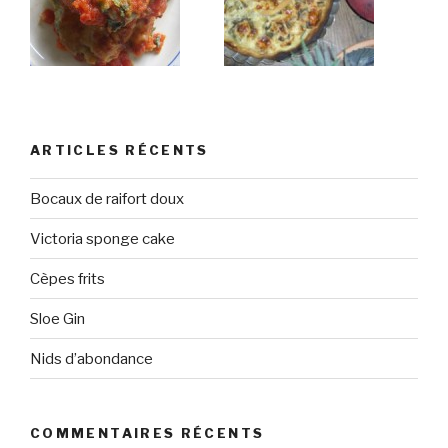
ARTICLES RÉCENTS
Bocaux de raifort doux
Victoria sponge cake
Cèpes frits
Sloe Gin
Nids d’abondance
COMMENTAIRES RÉCENTS