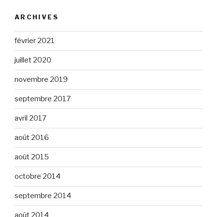
ARCHIVES
février 2021
juillet 2020
novembre 2019
septembre 2017
avril 2017
août 2016
août 2015
octobre 2014
septembre 2014
août 2014