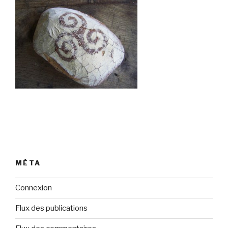
MÉTA
Connexion
Flux des publications