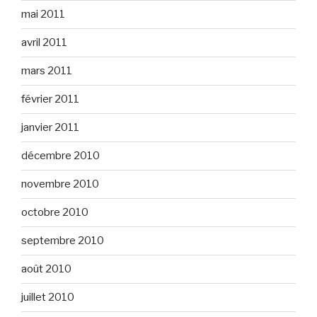
mai 2011
avril 2011
mars 2011
février 2011
janvier 2011
décembre 2010
novembre 2010
octobre 2010
septembre 2010
août 2010
juillet 2010