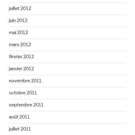
juillet 2012
juin 2012
mai 2012
mars 2012
février 2012
janvier 2012
novembre 2011
octobre 2011
septembre 2011
août 2011
juillet 2011