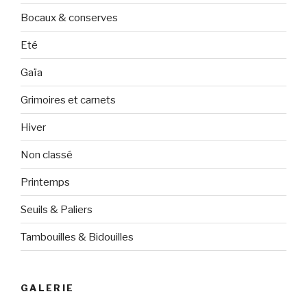
Bocaux & conserves
Eté
Gaïa
Grimoires et carnets
Hiver
Non classé
Printemps
Seuils & Paliers
Tambouilles & Bidouilles
GALERIE