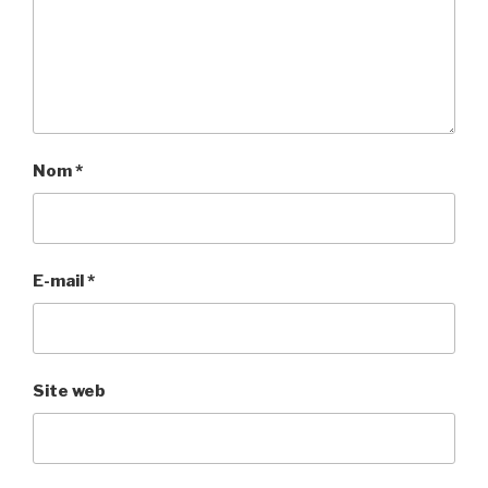
Nom
*
E-mail
*
Site web